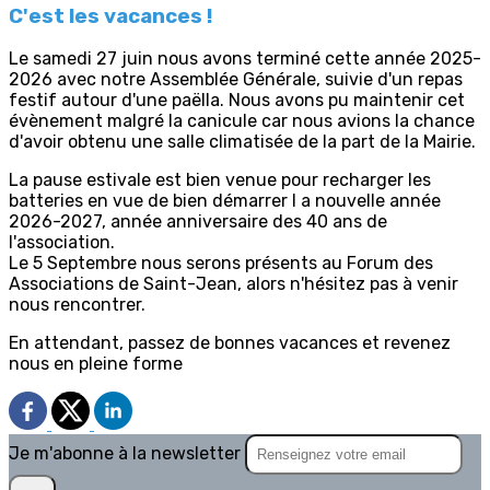
C'est les vacances !
Le samedi 27 juin nous avons terminé cette année 2025-
2026 avec notre Assemblée Générale, suivie d'un repas
festif autour d'une paëlla. Nous avons pu maintenir cet
évènement malgré la canicule car nous avions la chance
d'avoir obtenu une salle climatisée de la part de la Mairie.
La pause estivale est bien venue pour recharger les
batteries en vue de bien démarrer l a nouvelle année
2026-2027, année anniversaire des 40 ans de
l'association.
Le 5 Septembre nous serons présents au Forum des
Associations de Saint-Jean, alors n'hésitez pas à venir
nous rencontrer.
En attendant, passez de bonnes vacances et revenez
nous en pleine forme
Je m'abonne à la newsletter